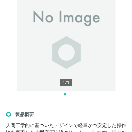
1/1
製品概要
人間工学的に基づいたデザインで軽量かつ安定した操作