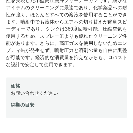
性を実現した小型高圧洗浄クリーナーガンです。細かな
アイテムのクリーニングに最適であり、化学薬品への耐
性が強く、ほとんどすべての溶液を使用することができ
ます。噴射中でも液体からエアへの切り替えが簡単スピ
ーディーであり、タンクは360度回転可能。圧縮空気を
使用するため、スプレー缶よりも優れたクリーニング性
能があります。さらに、高圧ガスを使用しないためエン
プティ缶が発生せず、噴射圧力と溶剤の量も自由に調整
が可能です。経済的な消費量を抑えながらも、ロバスト
な設計で安定して使用できます。
価格
お問い合わせください
納期の目安