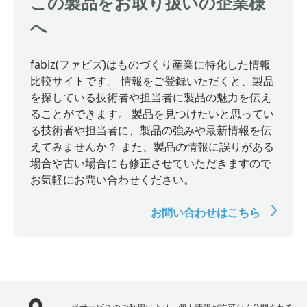
この製品をお取り扱いの企業様
へ
fabiz(ファビズ)はものづくり産業に特化した情報
比較サイトです。 情報をご登録いただくと、製品
を探している技術者や担当者に製品の魅力を伝え
ることができます。 製品を見つけたいと思ってい
る技術者や担当者に、製品の強みや最新情報を伝
えてみませんか？ また、製品の情報に誤りがある
場合や古い場合にも修正させていただきますので
お気軽にお問い合わせください。
お問い合わせはこちら