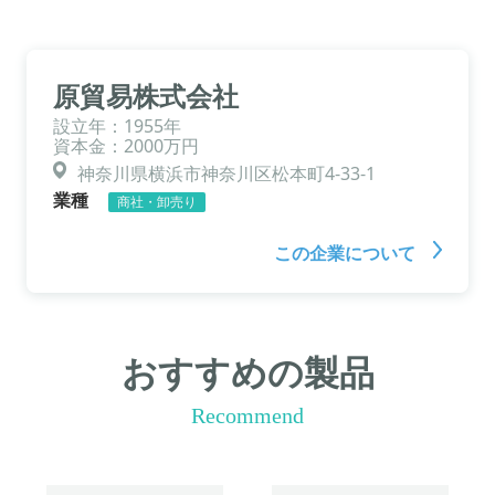
原貿易株式会社
設立年：1955年
資本金：2000万円
神奈川県横浜市神奈川区松本町4-33-1
業種
商社・卸売り
この企業について
おすすめの製品
Recommend