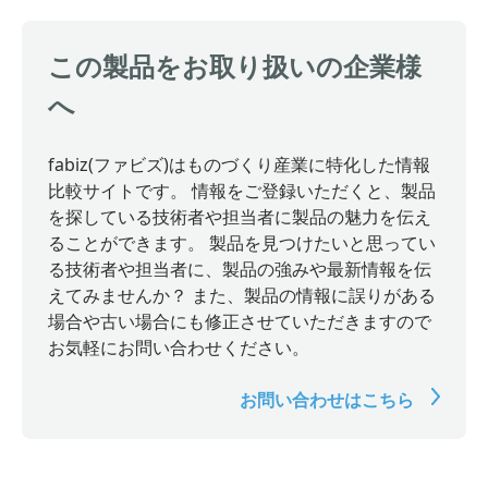
この製品をお取り扱いの企業様
へ
fabiz(ファビズ)はものづくり産業に特化した情報
比較サイトです。 情報をご登録いただくと、製品
を探している技術者や担当者に製品の魅力を伝え
ることができます。 製品を見つけたいと思ってい
る技術者や担当者に、製品の強みや最新情報を伝
えてみませんか？ また、製品の情報に誤りがある
場合や古い場合にも修正させていただきますので
お気軽にお問い合わせください。
お問い合わせはこちら