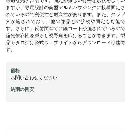
最適な光学部品です。固定が難しい特殊な形状をしてい
ますが、専用設計の筒型アルミハウジングに接着固定さ
れているので利便性と耐久性があります。また、タップ
穴が施されており、他の部品との接続や固定も可能で
す。さらに、反射面全てに銀コートが施されているので
偏光依存性を減らし視野角を広げることができます。製
品カタログは公式ウェブサイトからダウンロード可能で
す。
価格
お問い合わせください
納期の目安