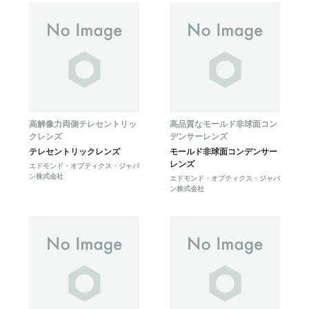
高解像力両側テレセントリッ
高品質なモールド非球面コン
クレンズ
デンサーレンズ
テレセントリックレンズ
モールド非球面コンデンサー
レンズ
エドモンド・オプティクス・ジャパ
ン株式会社
エドモンド・オプティクス・ジャパ
ン株式会社