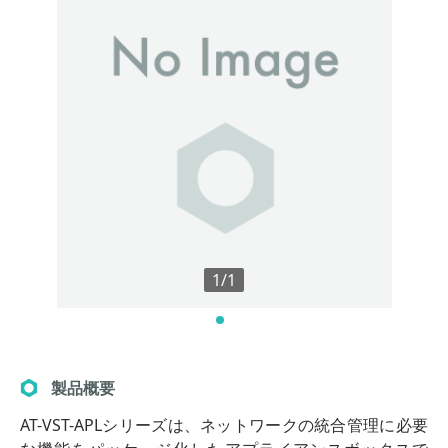
1/1
製品概要
AT-VST-APLシリーズは、ネットワークの統合管理に必要