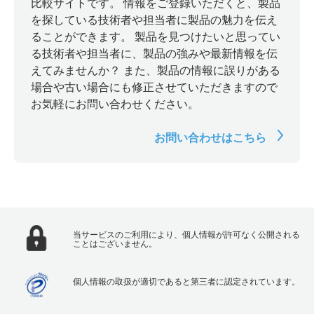
比較サイトです。 情報をご登録いただくと、製品
を探している技術者や担当者に製品の魅力を伝え
ることができます。 製品を見つけたいと思ってい
る技術者や担当者に、製品の強みや最新情報を伝
えてみませんか？ また、製品の情報に誤りがある
場合や古い場合にも修正させていただきますので
お気軽にお問い合わせください。
お問い合わせはこちら
当サービスのご利用により、個人情報が許可なく公開される
ことはございません。
個人情報の取扱が適切であると第三者に認定されています。