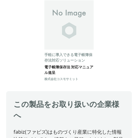
手軽に導入できる電子帳簿保
存法対応ソリューション
電子帳簿保存法 対応マニュア
ル進呈
株式会社コスモサミット
この製品をお取り扱いの企業様
へ
fabiz(ファビズ)はものづくり産業に特化した情報