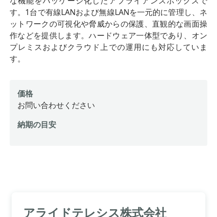
な機能をパッケージ化したアプライアンスボックスで
す。1台で有線LANおよび無線LANを一元的に管理し、ネ
ットワークの可視化や脅威からの保護、直観的な画面操
作などを提供します。ハードウェア一体型であり、オン
プレミスおよびクラウド上での運用にも対応していま
す。
価格
お問い合わせください
納期の目安
アライドテレシス株式会社