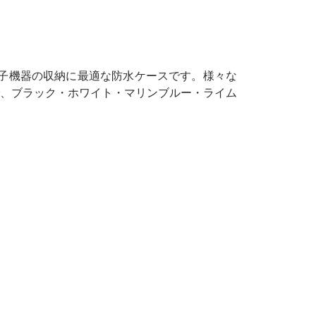
電子機器の収納に最適な防水ケースです。様々な
、ブラック・ホワイト・マリンブルー・ライム