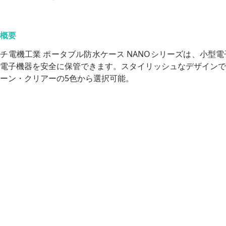
概要
チ電機工業 ポータブル防水ケース NANOシリーズは、小型
電子機器を安全に保管できます。スタイリッシュなデザインで
ーン・クリアーの5色から選択可能。