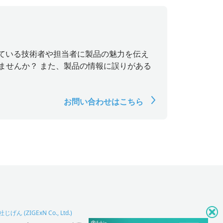
探している技術者や担当者に製品の魅力を伝え
ませんか？ また、製品の情報に誤りがある
お問い合わせはこちら
げん (ZIGExN Co., Ltd.)