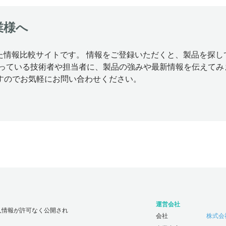
業様へ
特化した情報比較サイトです。 情報をご登録いただくと、製品を
思っている技術者や担当者に、製品の強みや最新情報を伝えてみ
すのでお気軽にお問い合わせください。
運営会社
人情報が許可なく公開され
会社
株式会社じ