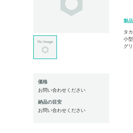
製品
タカ
小型
グリ
価格
お問い合わせください
納品の目安
お問い合わせください