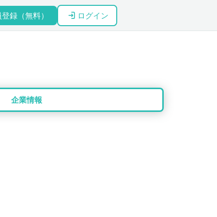
員登録（無料）
ログイン
企業情報