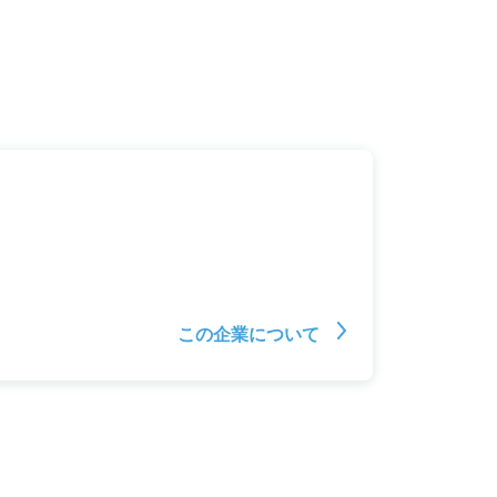
この企業について