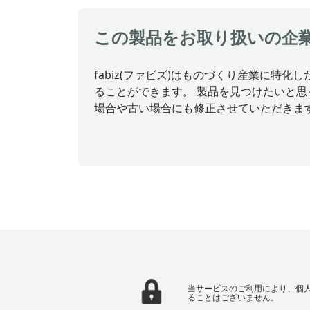
この製品をお取り扱いの企
fabiz(ファビズ)はものづくり産業に
ることができます。 製品を見つけたいと
場合や古い場合にも修正させていただきま
当サービスのご利用により、個
ることはございません。