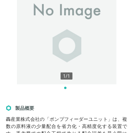
1/1
製品概要
轟産業株式会社の「ポンプフィーダーユニット」は、複
数の原料液の少量配合を省力化・高精度化する装置で