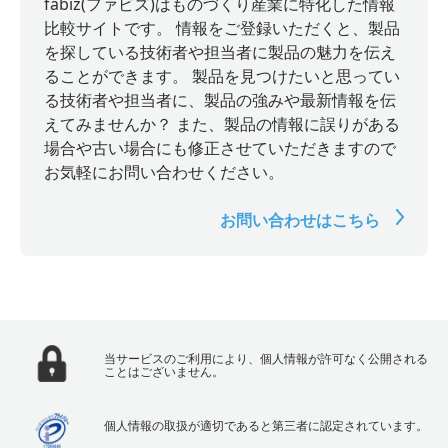
fabiz(ファビズ)はものづくり産業に特化した情報
比較サイトです。 情報をご登録いただくと、製品
を探している技術者や担当者に製品の魅力を伝え
ることができます。 製品を見つけたいと思ってい
る技術者や担当者に、製品の強みや最新情報を伝
えてみませんか？ また、製品の情報に誤りがある
場合や古い場合にも修正させていただきますので
お気軽にお問い合わせください。
お問い合わせはこちら
当サービスのご利用により、個人情報が許可なく公開される
ことはございません。
個人情報の取扱が適切であると第三者に認定されています。