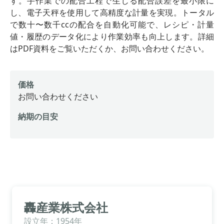
す。手作業での配合工程で生じる配合誤差を最小限に
し、電子天秤を使用して高精度な計量を実現。トータル
で数十〜数千ccの配合を自動化可能で、レシピ・計量
値・履歴のデータ化により作業効率も向上します。詳細
はPDF資料をご覧いただくか、お問い合わせください。
価格
お問い合わせください
納期の目安
轟産業株式会社
設立年：1954年