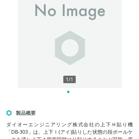
1/1
製品概要
ダイオーエンジニアリング株式会社の上下Ｈ貼り機
「DB-303」は、上下Ｉ(アイ)貼りした状態の段ボールケ