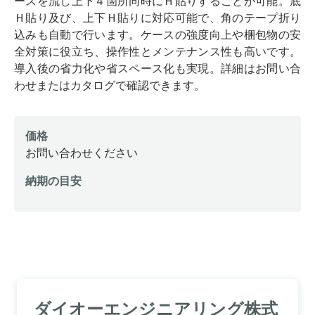
ースを流し上下４箇所同時にＨ貼りすることが可能。底
Ｈ貼り及び、上下Ｈ貼りに対応可能で、角のテープ折り
込みも自動で行います。ケースの強度向上や梱包物の安
全対策に役立ち、操作性とメンテナンス性も高いです。
導入後の省力化や省スペース化も実現。詳細はお問い合
わせまたはカタログで確認できます。
価格
お問い合わせください
納期の目安
ダイオーエンジニアリング株式