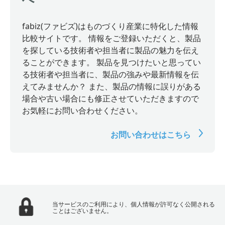
fabiz(ファビズ)はものづくり産業に特化した情報
比較サイトです。 情報をご登録いただくと、製品
を探している技術者や担当者に製品の魅力を伝え
ることができます。 製品を見つけたいと思ってい
る技術者や担当者に、製品の強みや最新情報を伝
えてみませんか？ また、製品の情報に誤りがある
場合や古い場合にも修正させていただきますので
お気軽にお問い合わせください。
お問い合わせはこちら
当サービスのご利用により、個人情報が許可なく公開される
ことはございません。