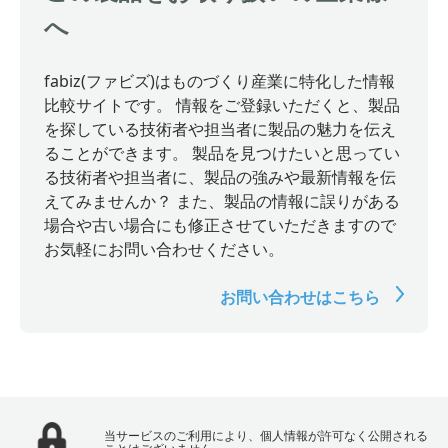
へ
fabiz(ファビズ)はものづくり産業に特化した情報
比較サイトです。 情報をご登録いただくと、製品
を探している技術者や担当者に製品の魅力を伝え
ることができます。 製品を見つけたいと思ってい
る技術者や担当者に、製品の強みや最新情報を伝
えてみませんか？ また、製品の情報に誤りがある
場合や古い場合にも修正させていただきますので
お気軽にお問い合わせください。
お問い合わせはこちら
当サービスのご利用により、個人情報が許可なく公開される