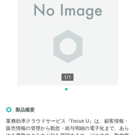
1/1
製品概要
業務効率クラウドサービス『Focus U』は、顧客情報・
販売情報の管理から勤怠・給与明細の電子化まで、あら