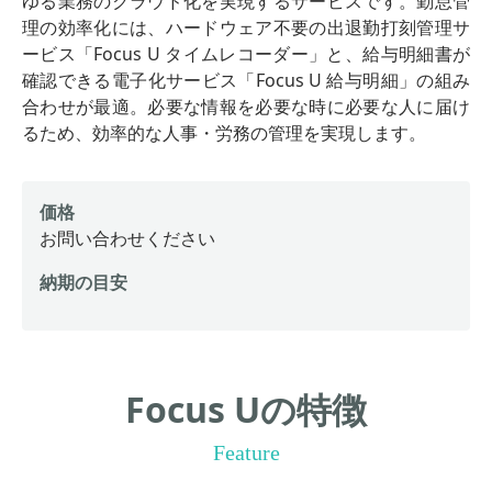
ゆる業務のクラウド化を実現するサービスです。勤怠管
理の効率化には、ハードウェア不要の出退勤打刻管理サ
ービス「Focus U タイムレコーダー」と、給与明細書が
確認できる電子化サービス「Focus U 給与明細」の組み
合わせが最適。必要な情報を必要な時に必要な人に届け
るため、効率的な人事・労務の管理を実現します。
価格
お問い合わせください
納期の目安
Focus Uの特徴
Feature