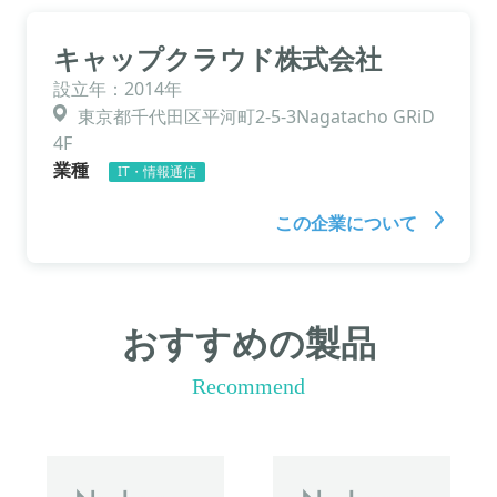
キャップクラウド株式会社
設立年：2014年
東京都千代田区平河町2-5-3Nagatacho GRiD
4F
業種
IT・情報通信
この企業について
おすすめの製品
Recommend